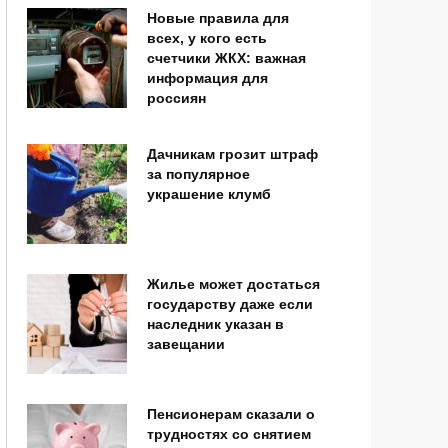
Новые правила для
всех, у кого есть
счетчики ЖКХ: важная
информация для
россиян
Дачникам грозит штраф
за популярное
украшение клумб
Жилье может достаться
государству даже если
наследник указан в
завещании
Пенсионерам сказали о
трудностях со снятием