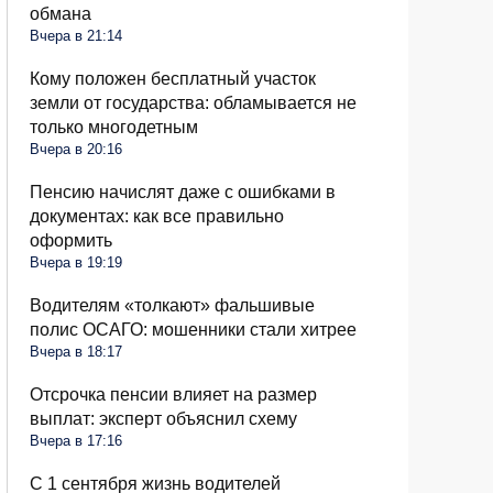
обмана
Вчера в 21:14
Кому положен бесплатный участок
земли от государства: обламывается не
только многодетным
Вчера в 20:16
Пенсию начислят даже с ошибками в
документах: как все правильно
оформить
Вчера в 19:19
Водителям «толкают» фальшивые
полис ОСАГО: мошенники стали хитрее
Вчера в 18:17
Отсрочка пенсии влияет на размер
выплат: эксперт объяснил схему
Вчера в 17:16
С 1 сентября жизнь водителей