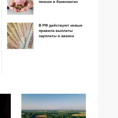
пенсии в банкоматах
В РФ действуют новые
правила выплаты
зарплаты и аванса