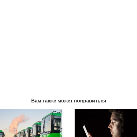
Вам также может понравиться