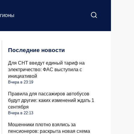
ЕГИОНЫ
Последние новости
Для СНТ введут единый тариф на
электричество: ФАС выступила с
инициативой
Вчера в 23:19
Правила для пассажиров автобусов
будут другие: каких изменений ждать 1
сентября
Вчера в 22:13
Мошенники плотно взялись за
пенсионеров: раскрыта новая схема