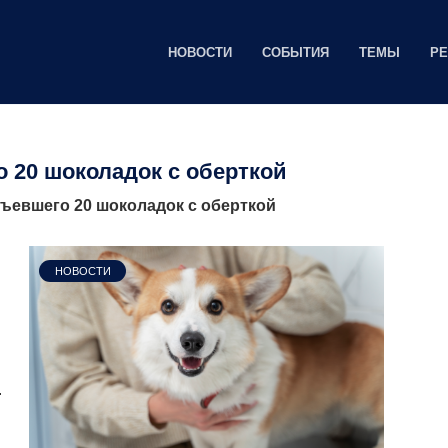
НОВОСТИ
СОБЫТИЯ
ТЕМЫ
Р
о 20 шоколадок с оберткой
съевшего 20 шоколадок с оберткой
НОВОСТИ
.