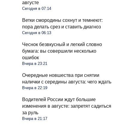
августе
Сегодня в 07:14
Ветки смородины сохнут и темнеют:
пора делать срез и ставить диагноз
Сегодня в 06:13
Чеснок безвкусный и легкий словно
бумага: вы совершили несколько
ошибок
Вчера в 23:21
Очередные новшества при снятии
налички с середины августа: чего ждать
Вчера в 22:19
Водителей России ждут большие
изменения в августе: запретят садиться
за руль
Вчера в 21:17