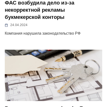
ФАС возбудила дело из-за
некорректной рекламы
букмекерской конторы
24.04.2024
Компания нарушила законодательство РФ