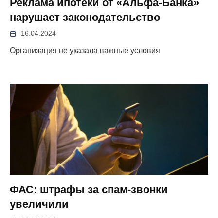
Реклама ипотеки от «Альфа-Банка»
нарушает законодательство
16.04.2024
Организация не указала важные условия
ФАС: штрафы за спам-звонки
увеличили