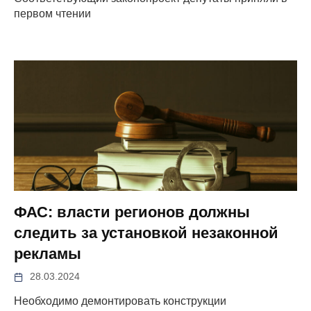
первом чтении
ФАС: власти регионов должны
следить за установкой незаконной
рекламы
28.03.2024
Необходимо демонтировать конструкции