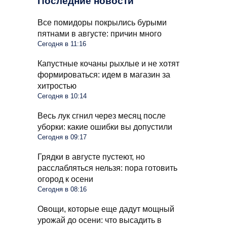
Последние новости
Все помидоры покрылись бурыми
пятнами в августе: причин много
Сегодня в 11:16
Капустные кочаны рыхлые и не хотят
формироваться: идем в магазин за
хитростью
Сегодня в 10:14
Весь лук сгнил через месяц после
уборки: какие ошибки вы допустили
Сегодня в 09:17
Грядки в августе пустеют, но
расслабляться нельзя: пора готовить
огород к осени
Сегодня в 08:16
Овощи, которые еще дадут мощный
урожай до осени: что высадить в