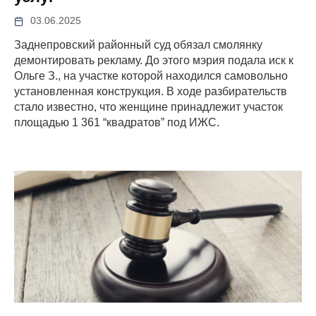
03.06.2025
Заднепровский районный суд обязал смолянку
демонтировать рекламу. До этого мэрия подала иск к
Ольге З., на участке которой находился самовольно
установленная конструкция. В ходе разбирательств
стало известно, что женщине принадлежит участок
площадью 1 361 “квадратов” под ИЖС.