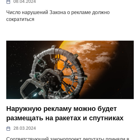
08.04.2024
Число нарушений Закона о рекламе должно
сократиться
Наружную рекламу можно будет
размещать на ракетах и спутниках
28.03.2024
Соответствующий законопроект депутаты приняли в