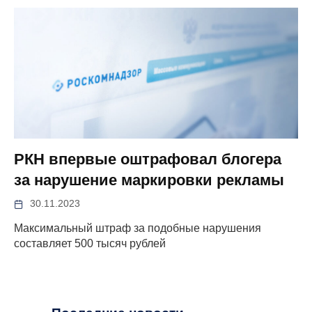
РКН впервые оштрафовал блогера
за нарушение маркировки рекламы
30.11.2023
Максимальный штраф за подобные нарушения
составляет 500 тысяч рублей