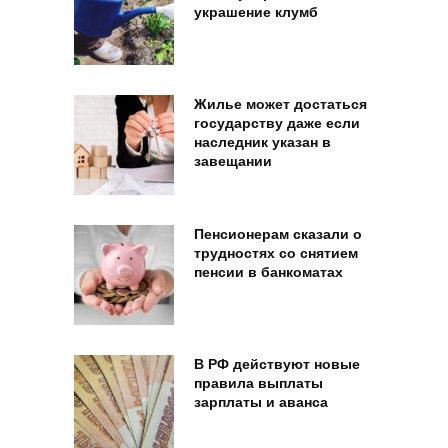
украшение клумб
Жилье может достаться
государству даже если
наследник указан в
завещании
Пенсионерам сказали о
трудностях со снятием
пенсии в банкоматах
В РФ действуют новые
правила выплаты
зарплаты и аванса