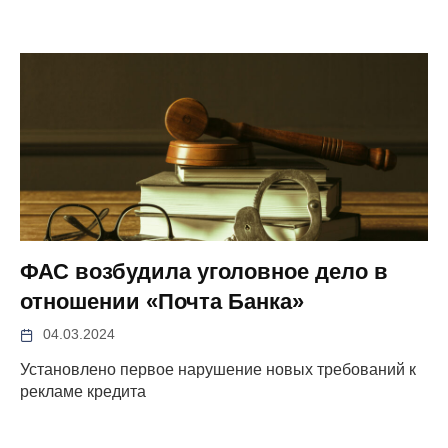
ФАС возбудила уголовное дело в
отношении «Почта Банка»
04.03.2024
Установлено первое нарушение новых требований к
рекламе кредита